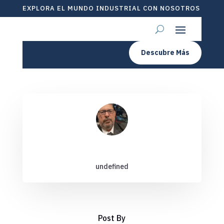
EXPLORA EL MUNDO INDUSTRIAL CON NOSOTROS
Descubre Más
undefined
Post By