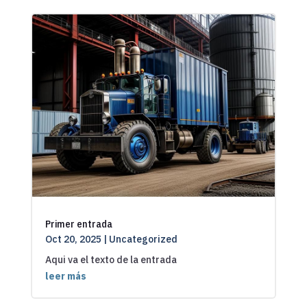
Primer entrada
Oct 20, 2025
|
Uncategorized
Aqui va el texto de la entrada
leer más