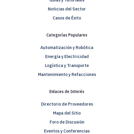
Guías y Tutoriales
Noticias del Sector
Casos de Éxito
Categorías Populares
Automatización y Robótica
Energía y Electricidad
Logística y Transporte
Mantenimiento y Refacciones
Enlaces de Interés
Directorio de Proveedores
Mapa del Sitio
Foro de Discusión
Eventos y Conferencias