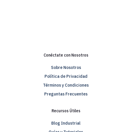
Conéctate con Nosotros
Sobre Nosotros
Política de Privacidad
Términos y Condiciones
Preguntas Frecuentes
Recursos Útiles
Blog Industrial